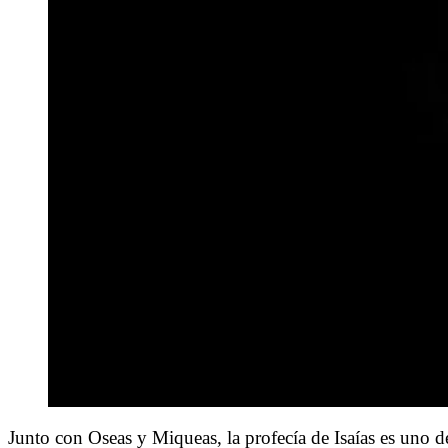
Junto con Oseas y Miqueas, la profecía de Isaías es uno de l