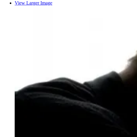
View Larger Image