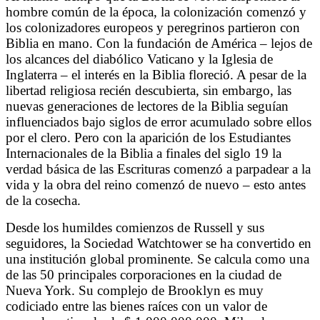
hombre común de la época, la colonización comenzó y
los colonizadores europeos y peregrinos partieron con
Biblia en mano. Con la fundación de América – lejos de
los alcances del diabólico Vaticano y la Iglesia de
Inglaterra – el interés en la Biblia floreció. A pesar de la
libertad religiosa recién descubierta, sin embargo, las
nuevas generaciones de lectores de la Biblia seguían
influenciados bajo siglos de error acumulado sobre ellos
por el clero. Pero con la aparición de los Estudiantes
Internacionales de la Biblia a finales del siglo 19 la
verdad básica de las Escrituras comenzó a parpadear a la
vida y la obra del reino comenzó de nuevo – esto antes
de la cosecha.
Desde los humildes comienzos de Russell y sus
seguidores, la Sociedad Watchtower se ha convertido en
una institución global prominente. Se calcula como una
de las 50 principales corporaciones en la ciudad de
Nueva York. Su complejo de Brooklyn es muy
codiciado entre las bienes raíces con un valor de