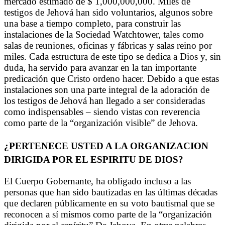
mercado estimado de $ 1,000,000,000. Miles de
testigos de Jehová han sido voluntarios, algunos sobre
una base a tiempo completo, para construir las
instalaciones de la Sociedad Watchtower, tales como
salas de reuniones, oficinas y fábricas y salas reino por
miles. Cada estructura de este tipo se dedica a Dios y, sin
duda, ha servido para avanzar en la tan importante
predicación que Cristo ordeno hacer. Debido a que estas
instalaciones son una parte integral de la adoración de
los testigos de Jehová han llegado a ser consideradas
como indispensables – siendo vistas con reverencia
como parte de la “organización visible” de Jehova.
¿PERTENECE USTED A LA ORGANIZACION
DIRIGIDA POR EL ESPIRITU DE DIOS?
El Cuerpo Gobernante, ha obligado incluso a las
personas que han sido bautizadas en las últimas décadas
que declaren públicamente en su voto bautismal que se
reconocen a sí mismos como parte de la “organización