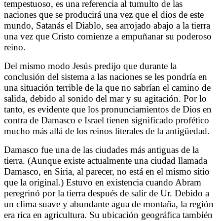
tempestuoso, es una referencia al tumulto de las
naciones que se producirá una vez que el dios de este
mundo, Satanás el Diablo, sea arrojado abajo a la tierra
una vez que Cristo comienze a empuñanar su poderoso
reino.
Del mismo modo Jesús predijo que durante la
conclusión del sistema a las naciones se les pondría en
una situación terrible de la que no sabrían el camino de
salida, debido al sonido del mar y su agitación. Por lo
tanto, es evidente que los pronunciamientos de Dios en
contra de Damasco e Israel tienen significado profético
mucho más allá de los reinos literales de la antigüedad.
Damasco fue una de las ciudades más antiguas de la
tierra. (Aunque existe actualmente una ciudad llamada
Damasco, en Siria, al parecer, no está en el mismo sitio
que la original.) Estuvo en existencia cuando Abram
peregrinó por la tierra después de salir de Ur. Debido a
un clima suave y abundante agua de montaña, la región
era rica en agricultura. Su ubicación geográfica también