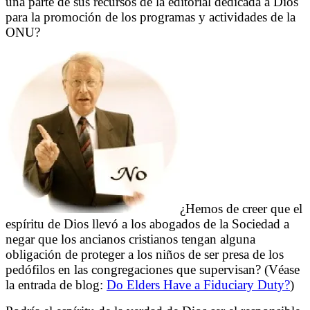
una parte de sus recursos de la editorial dedicada a Dios
para la promoción de los programas y actividades de la
ONU?
¿Hemos de creer que el
espíritu de Dios llevó a los abogados de la Sociedad a
negar que los ancianos cristianos tengan alguna
obligación de proteger a los niños de ser presa de los
pedófilos en las congregaciones que supervisan? (Véase
la entrada de blog:
Do Elders Have a Fiduciary Duty?
)