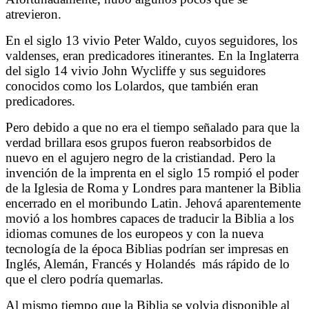
atrevieron.
En el siglo 13 vivio Peter Waldo, cuyos seguidores, los
valdenses, eran predicadores itinerantes. En la Inglaterra
del siglo 14 vivio John Wycliffe y sus seguidores
conocidos como los Lolardos, que también eran
predicadores.
Pero debido a que no era el tiempo señalado para que la
verdad brillara esos grupos fueron reabsorbidos de
nuevo en el agujero negro de la cristiandad. Pero la
invención de la imprenta en el siglo 15 rompió el poder
de la Iglesia de Roma y Londres para mantener la Biblia
encerrado en el moribundo Latin. Jehová aparentemente
movió a los hombres capaces de traducir la Biblia a los
idiomas comunes de los europeos y con la nueva
tecnología de la época Biblias podrían ser impresas en
Inglés, Alemán, Francés y Holandés
más rápido de lo
que el clero podría quemarlas.
Al mismo tiempo que la Biblia se volvia disponible al