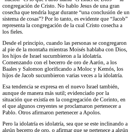
congregación de Cristo. No hablo Jesus de una gran
cosecha que tendría lugar durante “una conclusión de un
sistema de cosas”? Por lo tanto, es evidente que “Jacob”
representa la congregación de la cual Cristo cosecha a
los fieles.
Desde el principio, cuando las personas se congregaron
al pie de la montaña mientras Moisés hablaba con Dios,
los hijos de Israel sucumbieron a la idolatría.
Comenzando con el becerro de oro de Aarón, a los
Baales y Salomon glorificando a Moloc y Kemós, los
hijos de Jacob sucumbieron varias veces a la idolatría.
Esa tendencia se expresa en el nuevo Israel también,
aunque de manera más sutil; evidenciado por la
situación que existía en la congregación de Corinto, en
el que algunos creyentes se proclamaron pertenecer a
Pablo. Otros afirmaron pertenecer a Apolos.
Pero la idolatría es idolatría, sea que se este inclinando a
algún becerro de oro, o afirmar que se pertenece a algún