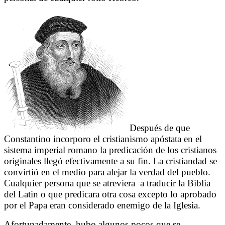
Después de que
Constantino incorporo el cristianismo apóstata en el
sistema imperial romano la predicación de los cristianos
originales llegó efectivamente a su fin. La cristiandad se
convirtió en el medio para alejar la verdad del pueblo.
Cualquier persona que se atreviera
a traducir la Biblia
del Latin o que predicara otra cosa excepto lo aprobado
por el Papa eran considerado enemigo de la Iglesia.
Afortunadamente, hubo algunos pocos que se