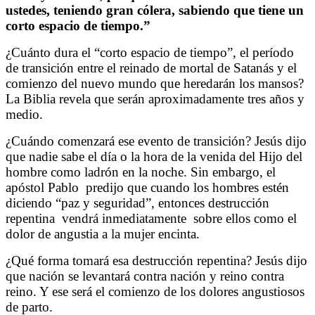
ustedes, teniendo gran cólera, sabiendo que tiene un
corto espacio de tiempo.”
¿Cuánto dura el “corto espacio de tiempo”, el período
de transición entre el reinado de mortal de Satanás y el
comienzo del nuevo mundo que heredarán los mansos?
La Biblia revela que serán aproximadamente tres años y
medio.
¿Cuándo comenzará ese evento de transición? Jesús dijo
que nadie sabe el día o la hora de la venida del Hijo del
hombre como ladrón en la noche. Sin embargo, el
apóstol Pablo
predijo que cuando los hombres estén
diciendo “paz y seguridad”, entonces destrucción
repentina
vendrá inmediatamente
sobre ellos como el
dolor de angustia a la mujer encinta.
¿Qué forma tomará esa destrucción repentina? Jesús dijo
que nación se levantará contra nación y reino contra
reino. Y ese será el comienzo de los dolores angustiosos
de parto.