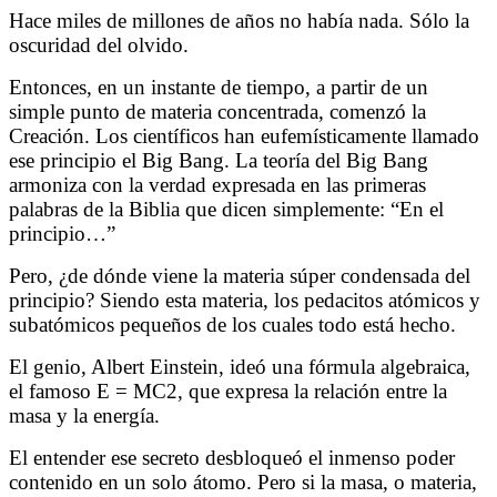
Hace miles de millones de años no había nada. Sólo la
oscuridad del olvido.
Entonces, en un instante de tiempo, a partir de un
simple punto de materia concentrada, comenzó la
Creación. Los científicos han eufemísticamente llamado
ese principio el Big Bang. La teoría del Big Bang
armoniza con la verdad expresada en las primeras
palabras de la Biblia que dicen simplemente: “En el
principio…”
Pero, ¿de dónde viene la materia súper condensada del
principio? Siendo esta materia, los pedacitos atómicos y
subatómicos pequeños de los cuales todo está hecho.
El genio, Albert Einstein, ideó una fórmula algebraica,
el famoso E = MC2, que expresa la relación entre la
masa y la energía.
El entender ese secreto desbloqueó el inmenso poder
contenido en un solo átomo. Pero si la masa, o materia,