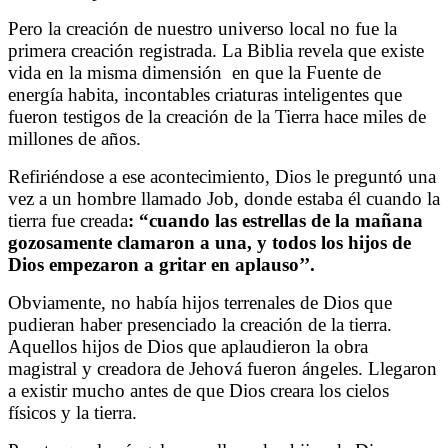
Pero la creación de nuestro universo local no fue la
primera creación registrada. La Biblia revela que existe
vida en la misma dimensión
en que la Fuente de
energía habita, incontables criaturas inteligentes que
fueron testigos de la creación de la Tierra hace miles de
millones de años.
Refiriéndose a ese acontecimiento, Dios le preguntó una
vez a un hombre llamado Job, donde estaba él cuando la
tierra fue creada
: “cuando las estrellas de la mañana
gozosamente clamaron a una, y todos los hijos de
Dios empezaron a gritar en aplauso’’.
Obviamente, no había hijos terrenales de Dios que
pudieran haber presenciado la creación de la tierra.
Aquellos hijos de Dios que aplaudieron la obra
magistral y creadora de Jehová fueron ángeles. Llegaron
a existir mucho antes de que Dios creara los cielos
físicos y la tierra.