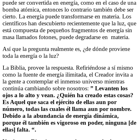
puede ser convertida en energía, como en el caso de una
bomba atómica, entonces lo contrario también debe ser
cierto. La energía puede transformarse en materia. Los
científicos han descubierto recientemente que la luz, que
está compuesta de pequeños fragmentos de energía sin
masa llamados fotones, puede degradarse en
materia.
Así que la pregunta realmente es, ¿de dónde proviene
toda la energía o la luz?
La Biblia, provee la respuesta. Refiriéndose a sí mismo
como la fuente de energía ilimitada, el Creador invita a
la gente a contemplar el inmenso universo mientras
continúa cambiando sobre nosotros:
” Levanten los
ojos a lo alto y vean. ¿Quién ha creado estas cosas?
Es Aquel que saca el ejército de ellas aun por
número, todas las cuales él llama aun por nombre.
Debido a la abundancia de energía dinámica,
porque él también es vigoroso en poder, ninguna [de
ellas] falta. “.