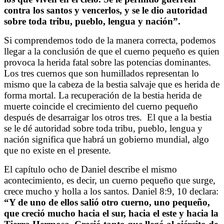
contra los santos y vencerlos, y se le dio autoridad
sobre toda tribu, pueblo, lengua y nación”.
Si comprendemos todo de la manera correcta, podemos
llegar a la conclusión de que el cuerno pequeño es quien
provoca la herida fatal sobre las potencias dominantes.
Los tres cuernos que son humillados representan lo
mismo que la cabeza de la bestia salvaje que es herida de
forma mortal.
La recuperación de la bestia herida de
muerte coincide el crecimiento del cuerno pequeño
después de desarraigar los otros tres.
El que a la bestia
se le dé autoridad sobre toda tribu, pueblo, lengua y
nación significa que habrá un gobierno mundial, algo
que no existe en el presente.
El capítulo ocho de Daniel describe el mismo
acontecimiento, es decir, un cuerno pequeño que surge,
crece mucho y holla a los santos.
Daniel 8:9, 10 declara:
“Y de uno de ellos salió otro cuerno, uno pequeño,
que creció mucho hacia el sur, hacia el este y hacia la