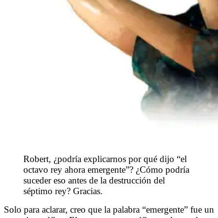
Robert, ¿podría explicarnos por qué dijo “el
octavo rey ahora emergente”? ¿Cómo podría
suceder eso antes de la destrucción del
séptimo rey? Gracias.
Solo para aclarar, creo que la palabra “emergente” fue un