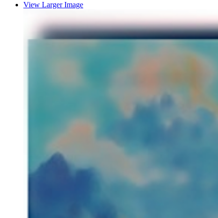
View Larger Image