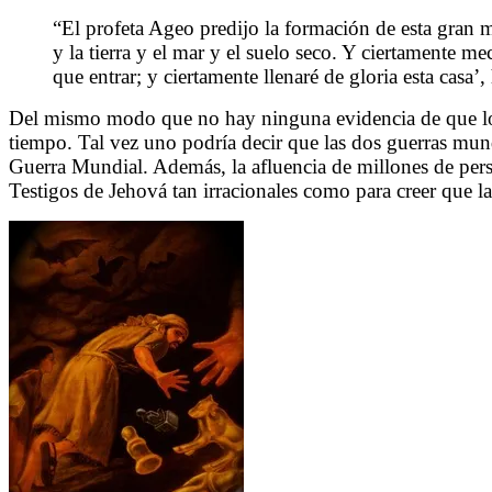
“El profeta Ageo predijo la formación de esta gran
y la tierra y el mar y el suelo seco. Y ciertamente me
que entrar; y ciertamente llenaré de gloria esta casa’,
Del mismo modo que no hay ninguna evidencia de que los á
tiempo. Tal vez uno podría decir que las dos guerras mun
Guerra Mundial. Además, la afluencia de millones de perso
Testigos de Jehová tan irracionales como para creer que la 