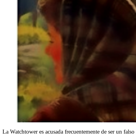
La Watchtower es acusada frecuentemente de ser un falso 