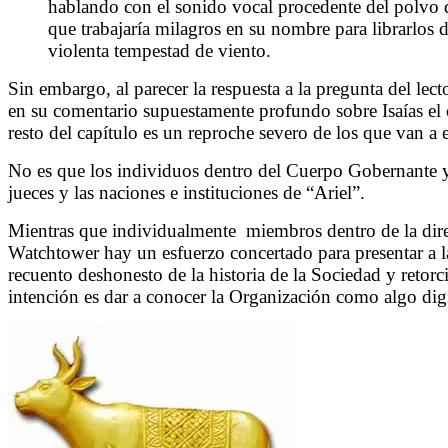
hablando con el sonido vocal procedente del polvo de 
que trabajaría milagros en su nombre para librarlos
violenta tempestad de viento.
Sin embargo, al parecer la respuesta a la pregunta del lec
en su comentario supuestamente profundo sobre Isaías el c
resto del capítulo es un reproche severo de los que van a e
No es que los individuos dentro del Cuerpo Gobernante y
jueces y las naciones e instituciones de “Ariel”.
Mientras que individualmente
miembros dentro de la dir
Watchtower hay un esfuerzo concertado para presentar a la 
recuento deshonesto de la historia de la Sociedad y retorci
intención es dar a conocer la Organización como algo dig