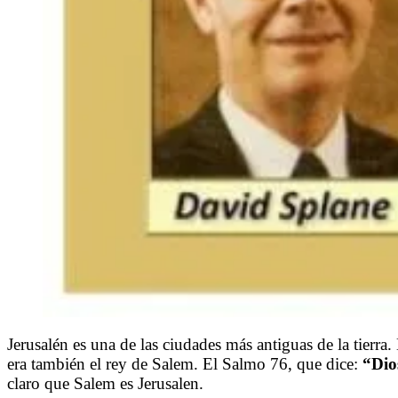
Jerusalén es una de las ciudades más antiguas de la tierra
era también el rey de Salem. El Salmo 76, que dice:
“
Dio
claro que Salem es Jerusalen.