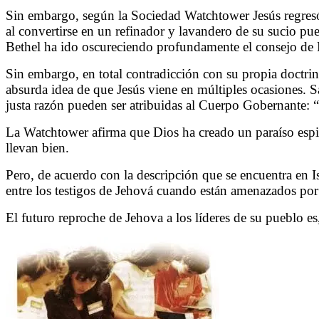
Sin embargo, según la Sociedad Watchtower Jesús regres
al convertirse en un refinador y lavandero de su sucio pue
Bethel ha ido oscureciendo profundamente el consejo de 
Sin embargo, en total contradicción con su propia doctrin
absurda idea de que Jesús viene en múltiples ocasiones. Sa
justa razón pueden ser atribuidas al Cuerpo Gobernante:
La Watchtower afirma que Dios ha creado un paraíso espir
llevan bien.
Pero, de acuerdo con la descripción que se encuentra en Isa
entre los testigos de Jehová cuando están amenazados por
El futuro reproche de Jehova a los líderes de su pueblo e