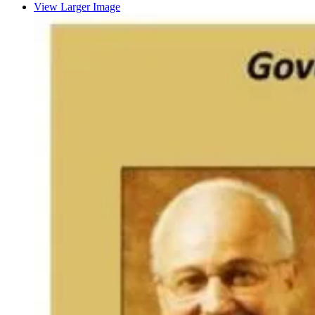
View Larger Image