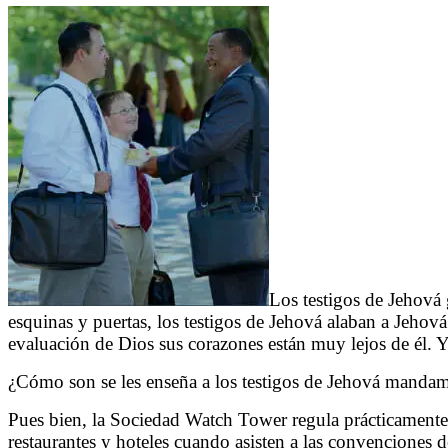
Los testigos de Jehová 
esquinas y puertas, los testigos de Jehová alaban a Jehová 
evaluación de Dios sus corazones están muy lejos de él. Y
¿Cómo son se les enseña a los testigos de Jehová manda
Pues bien, la Sociedad Watch Tower regula prácticamente t
restaurantes y hoteles cuando asisten a las convenciones d