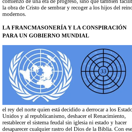
comienzo de una era de progreso, sino que también facili
la obra de Cristo de sembrar y recoger a los hijos del rein
modernos.
LA FRANCMASONERÍA Y LA CONSPIRACIÓN
PARA UN GOBIERNO MUNDIAL
el rey del norte quien está decidido a derrocar a los Estad
Unidos y al republicanismo, deshacer el Renacimiento,
restablecer el sistema feudal sin iglesia ni estado y hacer
desaparecer cualquier rastro del Dios de la Biblia. Con es