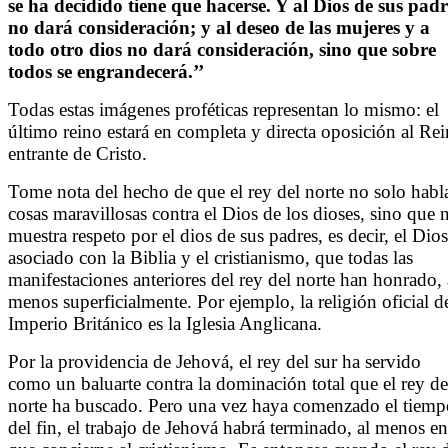
se ha decidido tiene que hacerse. Y al Dios de sus padr
no dará consideración; y al deseo de las mujeres y a
todo otro dios no dará consideración, sino que sobre
todos se engrandecerá.’’
Todas estas imágenes proféticas representan lo mismo: el
último reino estará en completa y directa oposición al Re
entrante de Cristo.
Tome nota del hecho de que el rey del norte no solo habl
cosas maravillosas contra el Dios de los dioses, sino que 
muestra respeto por el dios de sus padres, es decir, el Dios
asociado con la Biblia y el cristianismo, que todas las
manifestaciones anteriores del rey del norte han honrado, 
menos superficialmente. Por ejemplo, la religión oficial d
Imperio Británico es la Iglesia Anglicana.
Por la providencia de Jehová, el rey del sur ha servido
como un baluarte contra la dominación total que el rey de
norte ha buscado. Pero una vez haya comenzado el tiemp
del fin, el trabajo de Jehová habrá terminado, al menos en