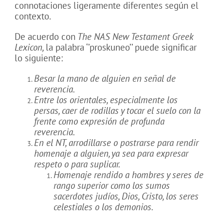
connotaciones ligeramente diferentes según el
contexto.
De acuerdo con
The NAS New Testament Greek
Lexicon,
la palabra ‘’proskuneo’’ puede significar
lo siguiente:
Besar la mano de alguien en señal de
reverencia.
Entre los orientales, especialmente los
persas, caer de rodillas y tocar el suelo con la
frente como expresión de profunda
reverencia.
En el NT, arrodillarse o postrarse para rendir
homenaje a alguien, ya sea para expresar
respeto o para suplicar.
Homenaje rendido a hombres y seres de
rango superior como los sumos
sacerdotes judíos, Dios, Cristo, los seres
celestiales o los demonios.