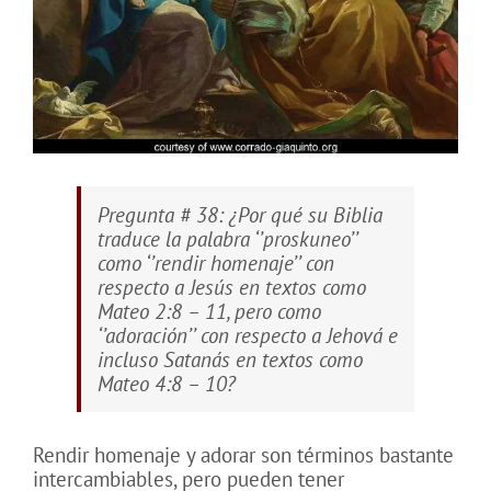
Pregunta # 38: ¿Por qué su Biblia
traduce la palabra ‘’proskuneo’’
como ‘’rendir homenaje’’ con
respecto a Jesús en textos como
Mateo 2:8 – 11, pero como
‘’adoración’’ con respecto a Jehová e
incluso Satanás en textos como
Mateo 4:8 – 10?
Rendir homenaje y adorar son términos bastante
intercambiables, pero pueden tener