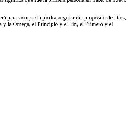
será para siempre la piedra angular del propósito de Dios,
 y la Omega, el Principio y el Fin, el Primero y el