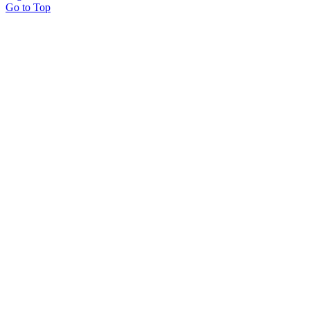
Go to Top