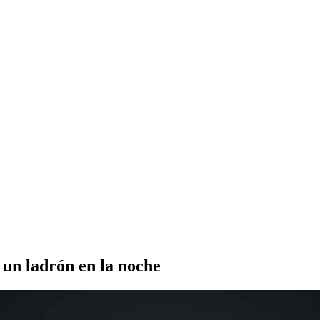
un ladrón en la noche