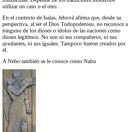
utilizar un caso o el otro.
En el contexto de Isaías, Jehová afirma que, desde su
perspectiva, al ser el Dios Todopoderoso, no reconoce a
ninguno de los dioses o ídolos de las naciones como
dioses legítimos. No son ni sus compañeros, ni sus
ayudantes, ni sus iguales. Tampoco fueron creados por
él.
A Nebo también se le conoce como Nabu