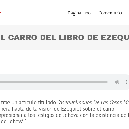
Página uno
Comentario
L CARRO DEL LIBRO DE EZEQU
trae un artículo titulado
‘’Asegurémonos De Las Cosas M
nera habla de la visión de Ezequiel sobre el carro
mpresionar a los testigos de Jehová con la existencia de 
 de Jehová’’.