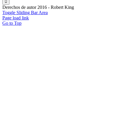
Derechos de autor 2016 - Robert King
Toggle Sliding Bar Area
Page load link
Go to Top