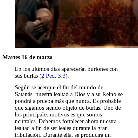
Martes 16 de marzo
En los últimos días aparecerán burlones con
sus burlas (
2 Ped. 3:3
).
Según se acerque el fin del mundo de
Satanás, nuestra lealtad a Dios y a su Reino se
pondrá a prueba más que nunca. Es probable
que sigamos siendo objeto de burlas. Uno de
los principales motivos es que somos
neutrales. Debemos fortalecer ahora nuestra
lealtad a fin de ser leales durante la gran
tribulación. Durante ella, se producirá un