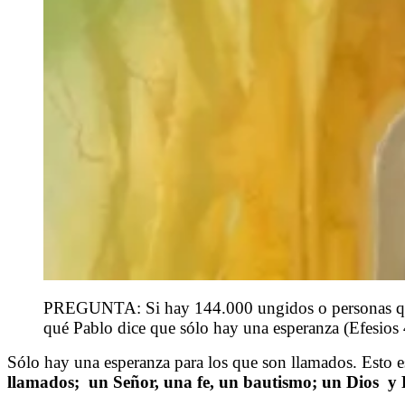
PREGUNTA: Si hay 144.000 ungidos o personas que t
qué Pablo dice que sólo hay una esperanza (Efesios 
Sólo hay una esperanza para los que son llamados. Esto es
llamados; un Señor, una fe, un bautismo; un Dios y Pa