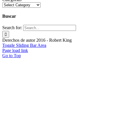
Buscar
Search for:
Derechos de autor 2016 - Robert King
Toggle Sliding Bar Area
Page load link
Go to Top