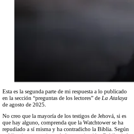
Esta es la segunda parte de mi respuesta a lo publicado
en la sección “preguntas de los lectores” de
La Atalaya
de agosto de 2025.
No creo que la mayoría de los testigos de Jehová, si es
que hay alguno, comprenda que la Watchtower se ha
repudiado a sí misma y ha contradicho la Biblia. Según