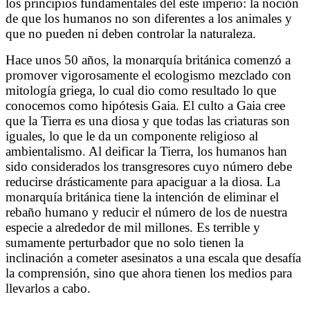
los principios fundamentales del este imperio: la noción
de que los humanos no son diferentes a los animales y
que no pueden ni deben controlar la naturaleza.
Hace unos 50 años, la monarquía británica comenzó a
promover vigorosamente el ecologismo mezclado con
mitología griega, lo cual dio como resultado lo que
conocemos como hipótesis Gaia
.
El culto a Gaia cree
que la Tierra es una diosa y que todas las criaturas son
iguales, lo que le da un componente religioso al
ambientalismo. Al deificar la Tierra, los humanos han
sido considerados los transgresores cuyo número debe
reducirse drásticamente para apaciguar a la diosa. La
monarquía británica tiene la intención de eliminar el
rebaño humano y reducir el número de los de nuestra
especie a alrededor de mil millones. Es terrible y
sumamente perturbador que no solo tienen la
inclinación a cometer asesinatos a una escala que desafía
la comprensión, sino que ahora tienen los medios para
llevarlos a cabo.