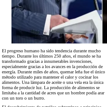
El progreso humano ha sido tendencia durante mucho
tiempo. Durante los últimos 250 años, el mundo se ha
transformado gracias a innumerables invenciones,
especialmente gracias a los avances en la producción de
energía. Durante miles de años, quemar leña fue el único
método utilizado para mantener el calor y cocinar los
alimentos. Una lámpara de aceite o una vela era la única
forma de producir luz. La producción de alimentos se
limitaba a la cantidad de acres que un hombre podía arar
con un toro o un burro.