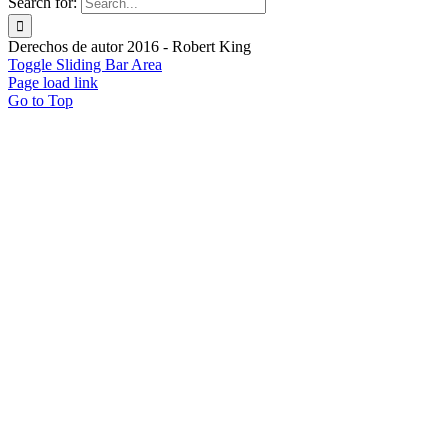
Search for:
Derechos de autor 2016 - Robert King
Toggle Sliding Bar Area
Page load link
Go to Top