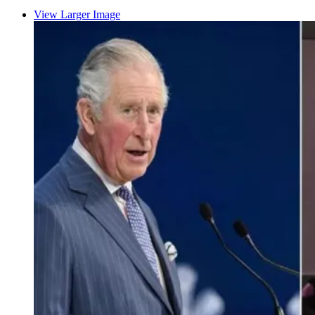
View Larger Image