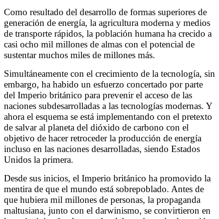
Como resultado del desarrollo de formas superiores de
generación de energía, la agricultura moderna y medios
de transporte rápidos, la población humana ha crecido a
casi ocho mil millones de almas con el potencial de
sustentar muchos miles de millones más.
Simultáneamente con el crecimiento de la tecnología, sin
embargo, ha habido un esfuerzo concertado por parte
del Imperio británico para prevenir el acceso de las
naciones subdesarrolladas a las tecnologías modernas. Y
ahora el esquema se está implementando con el pretexto
de salvar al planeta del dióxido de carbono con el
objetivo de hacer retroceder la producción de energía
incluso en las naciones desarrolladas, siendo Estados
Unidos la primera.
Desde sus inicios, el Imperio británico ha promovido la
mentira de que el mundo está sobrepoblado. Antes de
que hubiera mil millones de personas, la propaganda
maltusiana, junto con el darwinismo, se convirtieron en