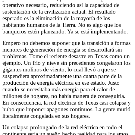
operativo necesario, reduciendo así la capacidad de
sustentación de la civilización actual
.
El resultado
esperado es la eliminación de la mayoría de los
habitantes humanos de la Tierra. No es algo que los
banqueros estén planeando. Ya se está implementando.
Empero no debemos suponer que la transición a formas
menores de generación de energía se desarrollará sin
problemas. Tome el reciente desastre en Texas como un
ejemplo. Un frío y nieve sin precedentes congelaron los
gigantes molinos de viento, lo cual llevó a que se
suspendiera aproximadamente una cuarta parte de la
producción de energía eléctrica en ese estado. Justo
cuando se necesitaba más energía para el calor de
millones de hogares, no había manera de conseguirla.
En consecuencia, la red eléctrica de Texas casi colapsa y
hubo que imponer apagones continuos. La gente murió
literalmente congelada en sus hogares.
Un colapso prolongado de la red eléctrica en todo el
continente sería un sueño hecho realidad para los amos