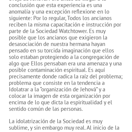
conclusión que esta experiencia es una
anomalía y una excepción reflexione en lo
siguiente: Por lo regular, Todos los ancianos
reciben la misma capacitación e instrucción por
parte de la Sociedad Watchtower. Es muy
posible que los ancianos que exigieron la
desasociación de nuestra hermana hayan
pensado en su torcida imaginación que ellos
solo estaban protegiendo a la congregación de
algo que Ellos pensaban era una amenaza y una
posible contaminación espiritual. Es aquí
precisamente donde radica la raíz del problema;
problema que consiste en la tendencia a
Idolatrar a la “organización de Jehová” y a
colocar la imagen de esta organización por
encima de lo que dicta la espiritualidad y el
sentido común de las personas.
La idolatrización de la Sociedad es muy
sublime, y sin embargo muy real. Al inicio de la