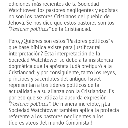
ediciones más recientes de la Sociedad
Watchtower, los pastores negligentes y egoístas
no son los pastores Cristianos del pueblo de
Jehová. Se nos dice que estos pastores son los
“Pastores políticos”
de la Cristiandad.
Pero, ¿Quiénes son estos “Pastores políticos” y
qué base bíblica existe para justificar tal
interpretación? Esta interpretación de la
Sociedad Watchtower se debe a la insistencia
dogmática que la apóstata Judá prefiguró a la
Cristiandad; y por consiguiente, tanto los reyes,
príncipes y sacerdotes del antiguo Israel
representan a los líderes políticos de la
actualidad y a su alianza con la Cristiandad. Es
por eso que se utiliza la absurda expresión
“Pastores políticos”
. De manera increíble, ¡¡La
Sociedad Watchtower también aplica la profecía
referente a los pastores negligentes a los
líderes ateos del mundo Comunista!!