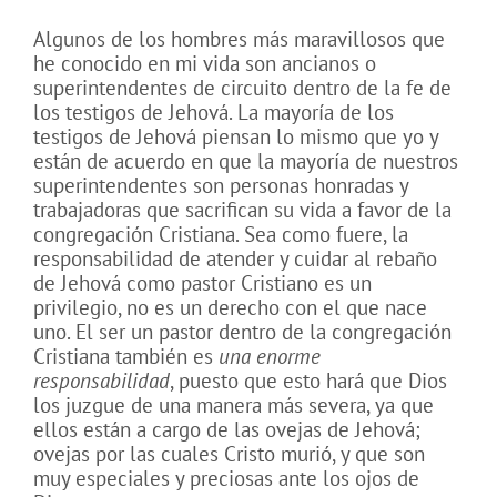
Algunos de los hombres más maravillosos que
he conocido en mi vida son ancianos o
superintendentes de circuito dentro de la fe de
los testigos de Jehová. La mayoría de los
testigos de Jehová piensan lo mismo que yo y
están de acuerdo en que la mayoría de nuestros
superintendentes son personas honradas y
trabajadoras que sacrifican su vida a favor de la
congregación Cristiana. Sea como fuere, la
responsabilidad de atender y cuidar al rebaño
de Jehová como pastor Cristiano es un
privilegio, no es un derecho con el que nace
uno. El ser un pastor dentro de la congregación
Cristiana también es
una enorme
responsabilidad
, puesto que esto hará que Dios
los juzgue de una manera más severa, ya que
ellos están a cargo de las ovejas de Jehová;
ovejas por las cuales Cristo murió, y que son
muy especiales y preciosas ante los ojos de