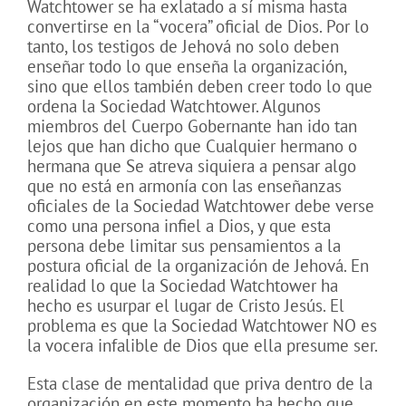
Watchtower se ha exlatado a sí misma hasta
convertirse en la “vocera” oficial de Dios. Por lo
tanto, los testigos de Jehová no solo deben
enseñar todo lo que enseña la organización,
sino que ellos también deben creer todo lo que
ordena la Sociedad Watchtower. Algunos
miembros del Cuerpo Gobernante han ido tan
lejos que han dicho que Cualquier hermano o
hermana que Se atreva siquiera a pensar algo
que no está en armonía con las enseñanzas
oficiales de la Sociedad Watchtower debe verse
como una persona infiel a Dios, y que esta
persona debe limitar sus pensamientos a la
postura oficial de la organización de Jehová. En
realidad lo que la Sociedad Watchtower ha
hecho es usurpar el lugar de Cristo Jesús. El
problema es que la Sociedad Watchtower NO es
la vocera infalible de Dios que ella presume ser.
Esta clase de mentalidad que priva dentro de la
organización en este momento ha hecho que