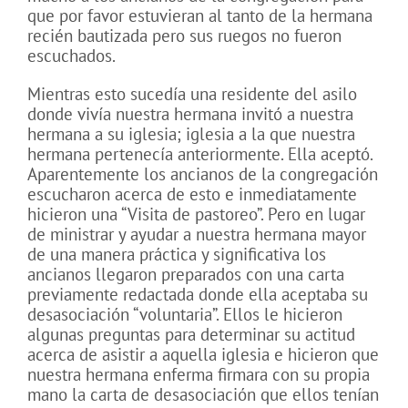
que por favor estuvieran al tanto de la hermana
recién bautizada pero sus ruegos no fueron
escuchados.
Mientras esto sucedía una residente del asilo
donde vivía nuestra hermana invitó a nuestra
hermana a su iglesia; iglesia a la que nuestra
hermana pertenecía anteriormente. Ella aceptó.
Aparentemente los ancianos de la congregación
escucharon acerca de esto e inmediatamente
hicieron una “Visita de pastoreo”. Pero en lugar
de ministrar y ayudar a nuestra hermana mayor
de una manera práctica y significativa los
ancianos llegaron preparados con una carta
previamente redactada donde ella aceptaba su
desasociación “voluntaria”. Ellos le hicieron
algunas preguntas para determinar su actitud
acerca de asistir a aquella iglesia e hicieron que
nuestra hermana enferma firmara con su propia
mano la carta de desasociación que ellos tenían