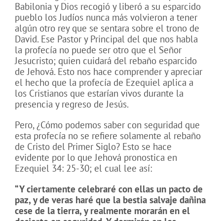
Babilonia y Dios recogió y liberó a su esparcido
pueblo los Judíos nunca más volvieron a tener
algún otro rey que se sentara sobre el trono de
David. Ese Pastor y Principal del que nos habla
la profecía no puede ser otro que el Señor
Jesucristo; quien cuidará del rebaño esparcido
de Jehová. Esto nos hace comprender y apreciar
el hecho que la profecía de Ezequiel aplica a
los Cristianos que estarían vivos durante la
presencia y regreso de Jesús.
Pero, ¿Cómo podemos saber con seguridad que
esta profecía no se refiere solamente al rebaño
de Cristo del Primer Siglo? Esto se hace
evidente por lo que Jehová pronostica en
Ezequiel 34: 25-30; el cual lee así:
“Y ciertamente celebraré con ellas un pacto de
paz, y
de veras haré que la bestia salvaje dañina
cese de la tierra, y realmente morarán en el