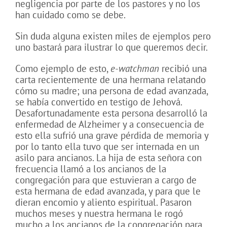
negligencia por parte de los pastores y no los
han cuidado como se debe.
Sin duda alguna existen miles de ejemplos pero
uno bastará para ilustrar lo que queremos decir.
Como ejemplo de esto,
e-watchman
recibió una
carta recientemente de una hermana relatando
cómo su madre; una persona de edad avanzada,
se había convertido en testigo de Jehová.
Desafortunadamente esta persona desarrolló la
enfermedad de Alzheimer y a consecuencia de
esto ella sufrió una grave pérdida de memoria y
por lo tanto ella tuvo que ser internada en un
asilo para ancianos. La hija de esta señora con
frecuencia llamó a los ancianos de la
congregación para que estuvieran a cargo de
esta hermana de edad avanzada, y para que le
dieran encomio y aliento espiritual. Pasaron
muchos meses y nuestra hermana le rogó
mucho a los ancianos de la congregación para