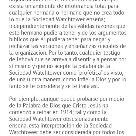
exista un ambiente de intolerancia total para
cualquier hermana o hermano que no crea todo
lo que la Sociedad Watchtower enseña;
independientemente de las válidas razones que
este hermano pudiera tener y de los argumentos
bíblicos que él pudiera tener para negar y
rechazar las versiones y enseñanzas oficiales de
la organización. Por lo tanto, cualquier testigo
de Jehová que se atreva a disentir y a pensar por
sí mismo y que no acepte la palabra de la
Sociedad Watchtower como “profética” es visto,
de una u otra manera, como infiel a Dios y por lo
tanto se le considera y se le trata así.
Por ejemplo, aunque puede probarse por medio
de la Palabra de Dios que Cristo Jesús
no
comenzó a reinar en 1914; tal y como la
Sociedad Watchtower obsesionadamente
enseña, esta interpretación de la Sociedad
Watchtower debe ser considerada por todos los