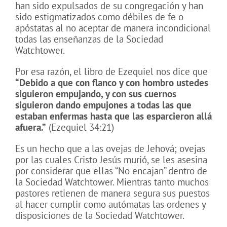
han sido expulsados de su congregación y han
sido estigmatizados como débiles de fe o
apóstatas al no aceptar de manera incondicional
todas las enseñanzas de la Sociedad
Watchtower.
Por esa razón, el libro de Ezequiel nos dice que
“Debido a que con flanco y con hombro ustedes
siguieron empujando, y con sus cuernos
siguieron dando empujones a todas las que
estaban enfermas hasta que las esparcieron allá
afuera.”
(Ezequiel 34:21)
Es un hecho que a las ovejas de Jehová; ovejas
por las cuales Cristo Jesús murió, se les asesina
por considerar que ellas “No encajan” dentro de
la Sociedad Watchtower. Mientras tanto muchos
pastores retienen de manera segura sus puestos
al hacer cumplir como autómatas las ordenes y
disposiciones de la Sociedad Watchtower.