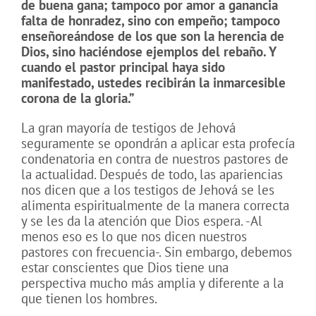
de buena gana; tampoco por amor a ganancia
falta de honradez, sino con empeño; tampoco
enseñoreándose de los que son la herencia de
Dios, sino haciéndose ejemplos del rebaño. Y
cuando el pastor principal haya sido
manifestado, ustedes recibirán la inmarcesible
corona de la gloria.”
La gran mayoría de testigos de Jehová
seguramente se opondrán a aplicar esta profecía
condenatoria en contra de nuestros pastores de
la actualidad. Después de todo, las apariencias
nos dicen que a los testigos de Jehová se les
alimenta espiritualmente de la manera correcta
y se les da la atención que Dios espera. -Al
menos eso es lo que nos dicen nuestros
pastores con frecuencia-. Sin embargo, debemos
estar conscientes que Dios tiene una
perspectiva mucho más amplia y diferente a la
que tienen los hombres.