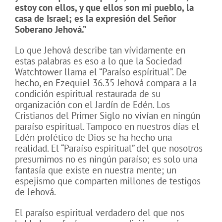
estoy con ellos, y
que ellos son mi pueblo, la
casa de Israel;
es la expresión del Señor
Soberano Jehová.”
Lo que Jehová describe tan vívidamente en
estas palabras es eso a lo que la Sociedad
Watchtower llama el “Paraíso espíritual”. De
hecho, en Ezequiel 36.35 Jehová compara a la
condición espiritual restaurada de su
organización con el Jardín de Edén. Los
Cristianos del Primer Siglo no vivían en ningún
paraíso espiritual. Tampoco en nuestros días el
Edén profético de Dios se ha hecho una
realidad. El “Paraíso espiritual” del que nosotros
presumimos no es ningún paraíso; es solo una
fantasía que existe en nuestra mente; un
espejismo que comparten millones de testigos
de Jehová.
El paraíso espiritual verdadero del que nos