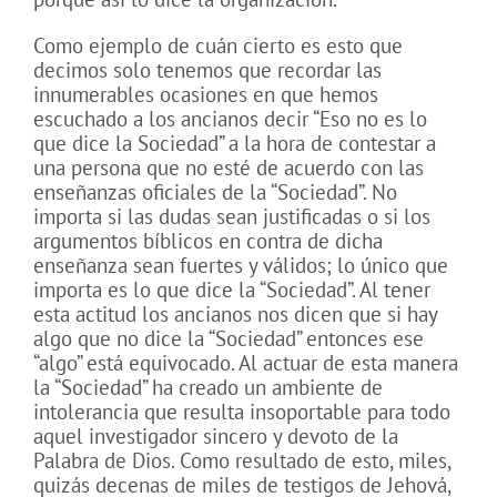
Como ejemplo de cuán cierto es esto que
decimos solo tenemos que recordar las
innumerables ocasiones en que hemos
escuchado a los ancianos decir “Eso no es lo
que dice la Sociedad” a la hora de contestar a
una persona que no esté de acuerdo con las
enseñanzas oficiales de la “Sociedad”. No
importa si las dudas sean justificadas o si los
argumentos bíblicos en contra de dicha
enseñanza sean fuertes y válidos; lo único que
importa es lo que dice la “Sociedad”. Al tener
esta actitud los ancianos nos dicen que si hay
algo que no dice la “Sociedad” entonces ese
“algo” está equivocado. Al actuar de esta manera
la “Sociedad” ha creado un ambiente de
intolerancia que resulta insoportable para todo
aquel investigador sincero y devoto de la
Palabra de Dios. Como resultado de esto, miles,
quizás decenas de miles de testigos de Jehová,