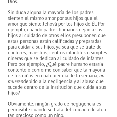
Dios.
Sin duda alguna la mayoría de los padres
sienten el mismo amor por sus hijos que el
amor que siente Jehová por los hijos de Él. Por
ejemplo, cuando padres humanos dejan a sus
hijos al cuidado de otros ellos presuponen que
estas personas están calificadas y preparadas
para cuidar a sus hijos, ya sea que se trate de
doctores; maestros, centros infantiles o simples
niñeras que se dedican al cuidado de infantes.
Pero por ejemplo, ¿Qué padre humano estaría
contento o conforme con saber que la mayoría
de los niños en cualquier día de la semana,
no
mueren
debido a la negligencia y al abuso que
sucede dentro de la institución que cuida a sus
hijos?
Obviamente, ningún grado de negligencia es
permisible cuando se trata del cuidado de algo
tan precioso como un niño.