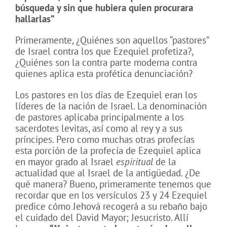
búsqueda y sin que hubiera quien procurara
hallarlas”
Primeramente, ¿Quiénes son aquellos “pastores”
de Israel contra los que Ezequiel profetiza?,
¿Quiénes son la contra parte moderna contra
quienes aplica esta profética denunciación?
Los pastores en los días de Ezequiel eran los
líderes de la nación de Israel. La denominación
de pastores aplicaba principalmente a los
sacerdotes levitas, así como al rey y a sus
príncipes. Pero como muchas otras profecías
esta porción de la profecía de Ezequiel aplica
en mayor grado al Israel
espiritual
de la
actualidad que al Israel de la antigüedad. ¿De
qué manera? Bueno, primeramente tenemos que
recordar que en los versículos 23 y 24 Ezequiel
predice cómo Jehová recogerá a su rebaño bajo
el cuidado del David Mayor; Jesucristo. Allí