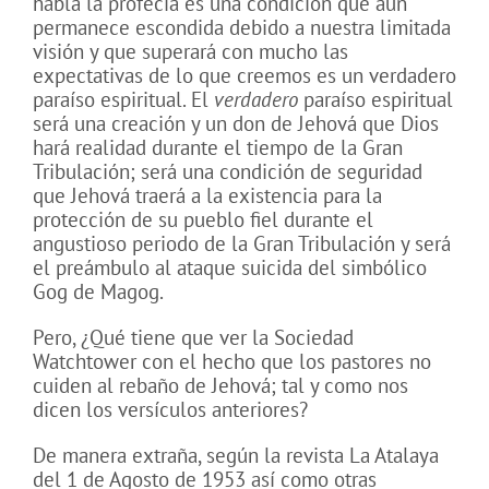
habla la profecía es una condición que aún
permanece escondida debido a nuestra limitada
visión y que superará con mucho las
expectativas de lo que creemos es un verdadero
paraíso espiritual. El
verdadero
paraíso espiritual
será una creación y un don de Jehová que Dios
hará realidad durante el tiempo de la Gran
Tribulación; será una condición de seguridad
que Jehová traerá a la existencia para la
protección de su pueblo fiel durante el
angustioso periodo de la Gran Tribulación y será
el preámbulo al ataque suicida del simbólico
Gog de Magog.
Pero, ¿Qué tiene que ver la Sociedad
Watchtower con el hecho que los pastores no
cuiden al rebaño de Jehová; tal y como nos
dicen los versículos anteriores?
De manera extraña, según la revista La Atalaya
del 1 de Agosto de 1953 así como otras