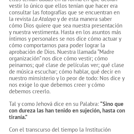
vestir lo único que ellos tenían que hacer era
consultar las fotografías que se encuentran en
la revista
La Atalaya
y de esta manera saber
cómo Dios quiere que sea nuestra presentación
y nuestra vestimenta. Hasta en los asuntos más
íntimos y personales se nos dice cómo actuar y
cómo comportarnos para poder lograr la
aprobación de Dios. Nuestra llamada “Madre
organización” nos dice cómo vestir; cómo
peinarnos; qué clase de películas ver; qué clase
de música escuchar; cómo hablar, qué decir en
nuestro minsisterio y lo peor de todo: Nos dice y
nos exige lo que debemos creer y cómo
debemos creerlo.
Tal y como Jehová dice en su Palabra:
“Sino que
con dureza las han tenido en sujeción, hasta con
tiranía.”
Con el transcurso del tiempo la Institución