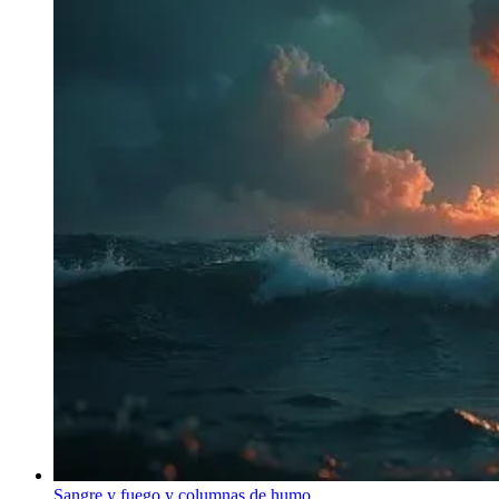
Sangre y fuego y columnas de humo