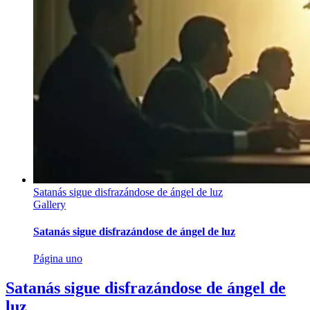
Satanás sigue disfrazándose de ángel de luz
Gallery
Satanás sigue disfrazándose de ángel de luz
Página uno
Satanás sigue disfrazándose de ángel de
luz