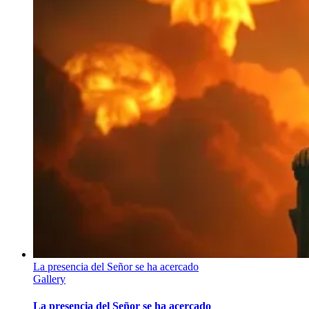
La presencia del Señor se ha acercado
Gallery
La presencia del Señor se ha acercado