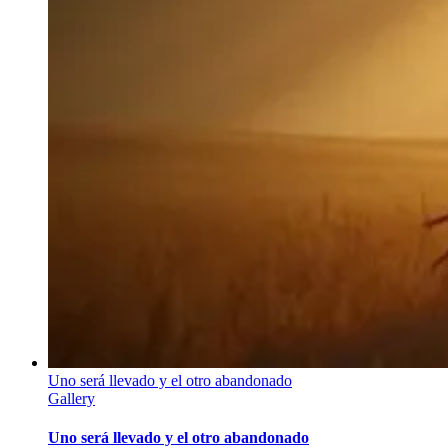
Uno será llevado y el otro abandonado
Gallery
Uno será llevado y el otro abandonado