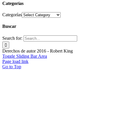
Categorías
Categorías
Buscar
Search for:
Derechos de autor 2016 - Robert King
Toggle Sliding Bar Area
Page load link
Go to Top