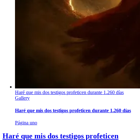
Haré que mis dos testigos profeticen durante 1.260 días
Gallery
Haré que mis dos testigos profeticen durante 1.260 días
Página uno
Haré que mis dos testigos profeticen