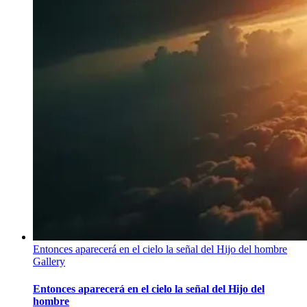
Entonces aparecerá en el cielo la señal del Hijo del hombre
Gallery
Entonces aparecerá en el cielo la señal del Hijo del
hombre