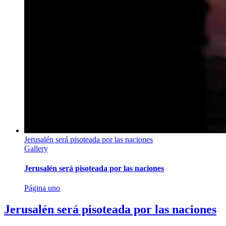
Jerusalén será pisoteada por las naciones
Gallery
Jerusalén será pisoteada por las naciones
Página uno
Jerusalén será pisoteada por las naciones