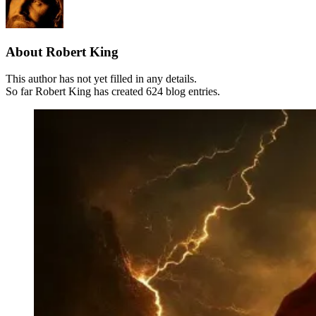
About
Robert King
This author has not yet filled in any details.
So far Robert King has created 624 blog entries.