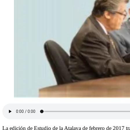
La edición de Estudio de la Atalaya de febrero de 2017 t