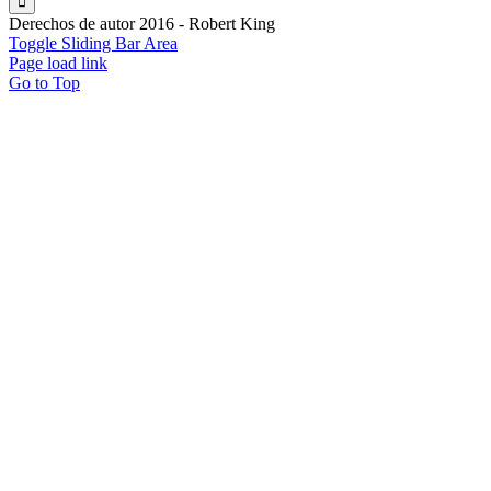
Derechos de autor 2016 - Robert King
Toggle Sliding Bar Area
Page load link
Go to Top