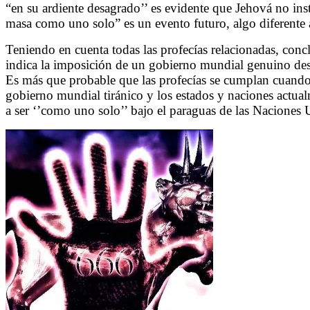
“en su ardiente desagrado’’ es evidente que Jehová no ins
masa como uno solo” es un evento futuro, algo diferente 
Teniendo en cuenta todas las profecías relacionadas, con
indica la imposición de un gobierno mundial genuino des
Es más que probable que las profecías se cumplan cuando
gobierno mundial tiránico y los estados y naciones actual
a ser ‘’como uno solo’’ bajo el paraguas de las Naciones 