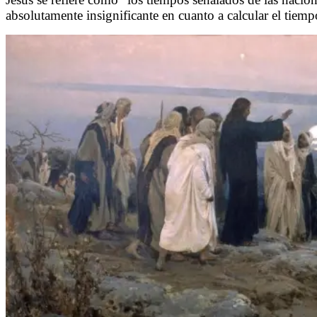
absolutamente insignificante en cuanto a calcular el tiemp