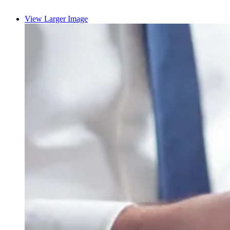
View Larger Image