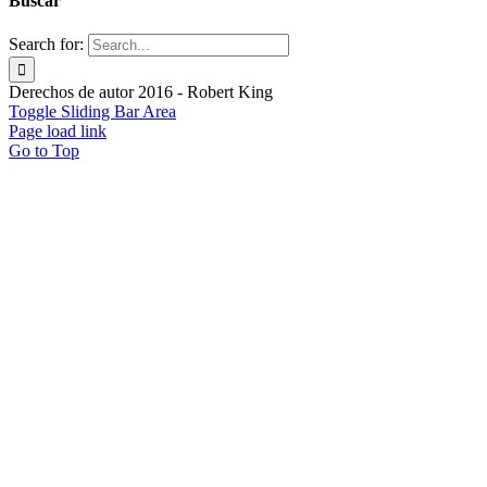
Buscar
Search for:
Derechos de autor 2016 - Robert King
Toggle Sliding Bar Area
Page load link
Go to Top