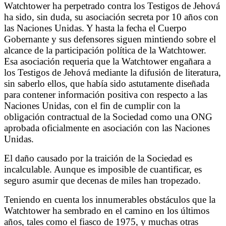
Watchtower ha perpetrado contra los Testigos de Jehová
ha sido, sin duda, su asociación secreta por 10 años con
las Naciones Unidas. Y hasta la fecha el Cuerpo
Gobernante y sus defensores siguen mintiendo sobre el
alcance de la participación política de la Watchtower.
Esa asociación requeria que la Watchtower engañara a
los Testigos de Jehová mediante la difusión de literatura,
sin saberlo ellos, que había sido astutamente diseñada
para contener información positiva con respecto a las
Naciones Unidas, con el fin de cumplir con la
obligación contractual de la Sociedad como una ONG
aprobada oficialmente en asociación con las Naciones
Unidas.
El daño causado por la traición de la Sociedad es
incalculable. Aunque es imposible de cuantificar, es
seguro asumir que decenas de miles han tropezado.
Teniendo en cuenta los innumerables obstáculos que la
Watchtower ha sembrado en el camino en los últimos
años, tales como el fiasco de 1975, y muchas otras