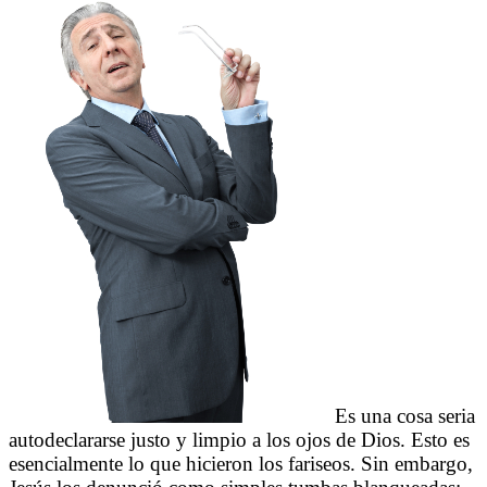
Es una cosa seria
autodeclararse justo y limpio a los ojos de Dios. Esto es
esencialmente lo que hicieron los fariseos. Sin embargo,