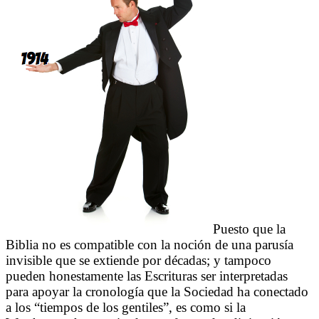
Puesto que la
Biblia no es compatible con la noción de una parusía
invisible que se extiende por décadas; y tampoco
pueden honestamente las Escrituras ser interpretadas
para apoyar la cronología que la Sociedad ha conectado
a los “tiempos de los gentiles”, es como si la