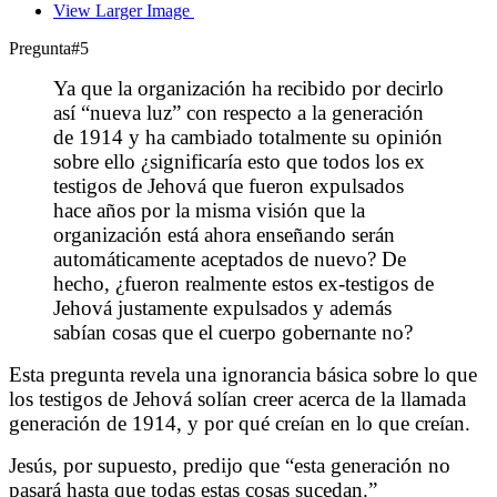
View Larger Image
Pregunta#5
Ya que la organización ha recibido por decirlo
así “nueva luz” con respecto a la generación
de 1914 y ha cambiado totalmente su opinión
sobre ello ¿significaría esto que todos los ex
testigos de Jehová que fueron expulsados
hace años por la misma visión que la
organización está ahora enseñando serán
automáticamente aceptados de nuevo? De
hecho, ¿fueron realmente estos ex-testigos de
Jehová justamente expulsados y además
sabían cosas que el cuerpo gobernante no?
Esta pregunta revela una ignorancia básica sobre lo que
los testigos de Jehová solían creer acerca de la llamada
generación de 1914, y por qué creían en lo que creían.
Jesús, por supuesto, predijo que “esta generación no
pasará hasta que todas estas cosas sucedan.”