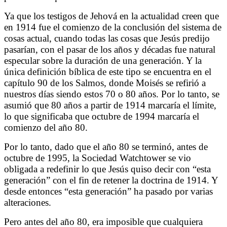
Ya que los testigos de Jehová en la actualidad creen que
en 1914 fue el comienzo de la conclusión del sistema de
cosas actual, cuando todas las cosas que Jesús predijo
pasarían, con el pasar de los años y décadas fue natural
especular sobre la duración de una generación. Y la
única definición bíblica de este tipo se encuentra en el
capítulo 90 de los Salmos, donde Moisés se refirió a
nuestros días siendo estos 70 o 80 años. Por lo tanto, se
asumió que 80 años a partir de 1914 marcaría el límite,
lo que significaba que octubre de 1994 marcaría el
comienzo del año 80.
Por lo tanto, dado que el año 80 se terminó, antes de
octubre de 1995, la Sociedad Watchtower se vio
obligada a redefinir lo que Jesús quiso decir con “esta
generación” con el fin de retener la doctrina de 1914. Y
desde entonces “esta generación” ha pasado por varias
alteraciones.
Pero antes del año 80, era imposible que cualquiera