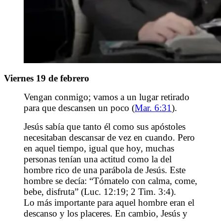
Viernes 19 de febrero
Vengan conmigo; vamos a un lugar retirado
para que descansen un poco (
Mar. 6:31
).
Jesús sabía que tanto él como sus apóstoles
necesitaban descansar de vez en cuando. Pero
en aquel tiempo, igual que hoy, muchas
personas tenían una actitud como la del
hombre rico de una parábola de Jesús. Este
hombre se decía: “Tómatelo con calma, come,
bebe, disfruta” (
Luc. 12:19; 2 Tim. 3:4
).
Lo más importante para aquel hombre eran el
descanso y los placeres. En cambio, Jesús y