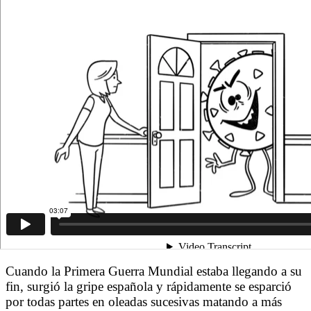
Cuando la Primera Guerra Mundial estaba llegando a su
fin, surgió la gripe española y rápidamente se esparció
por todas partes en oleadas sucesivas matando a más