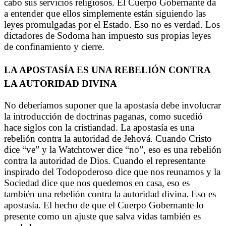
cabo sus servicios religiosos. El Cuerpo Gobernante da
a entender que ellos simplemente están siguiendo las
leyes promulgadas por el Estado. Eso no es verdad. Los
dictadores de Sodoma han impuesto sus propias leyes
de confinamiento y cierre.
LA APOSTASÍA ES UNA REBELIÓN CONTRA
LA AUTORIDAD DIVINA
No deberíamos suponer que la apostasía debe involucrar
la introducción de doctrinas paganas, como sucedió
hace siglos con la cristiandad. La apostasía es una
rebelión contra la autoridad de Jehová. Cuando Cristo
dice “ve” y la Watchtower dice “no”, eso es una rebelión
contra la autoridad de Dios. Cuando el representante
inspirado del Todopoderoso dice que nos reunamos y la
Sociedad dice que nos quedemos en casa, eso es
también una rebelión contra la autoridad divina. Eso es
apostasía. El hecho de que el Cuerpo Gobernante lo
presente como un ajuste que salva vidas también es