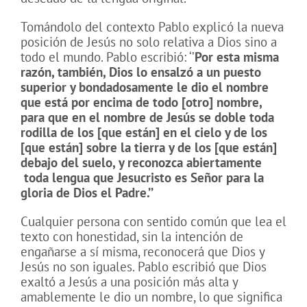
Tomándolo del contexto Pablo explicó la nueva
posición de Jesús no solo relativa a Dios sino a
todo el mundo. Pablo escribió: ‘’
Por esta misma
razón, también, Dios lo ensalzó a un puesto
superior y bondadosamente le dio el nombre
que está por encima de todo [otro] nombre,
para que en el nombre de Jesús se doble toda
rodilla de los [que están] en el cielo y de los
[que están] sobre la tierra y de los [que están]
debajo del suelo, y reconozca abiertamente
toda lengua que Jesucristo es Señor para la
gloria de Dios el Padre.’’
Cualquier persona con sentido común que lea el
texto con honestidad, sin la intención de
engañarse a sí misma, reconocerá que Dios y
Jesús no son iguales. Pablo escribió que Dios
exaltó a Jesús a una posición más alta y
amablemente le dio un nombre, lo que significa