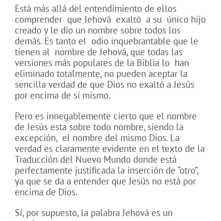
Está más allá del entendimiento de ellos
comprender
que Jehová
exaltó
a su
único hijo
creado y le dio un nombre sobre todos los
demás. Es tanto el
odio inquebrantable que le
tienen al
nombre de Jehová, que todas las
versiones más populares de la Biblia lo
han
eliminado totalmente, no pueden aceptar la
sencilla verdad de que Dios no exaltó a Jesús
por encima de sí mismo.
Pero es innegablemente cierto que el nombre
de Jesús esta sobre todo nombre, siendo la
excepción,
el nombre del mismo Dios. La
verdad es claramente evidente en el texto de la
Traducción del Nuevo Mundo donde está
perfectamente justificada la inserción de “otro”,
ya que se da a entender que Jesús no está por
encima de Dios.
Sí, por supuesto, la palabra Jehová es un