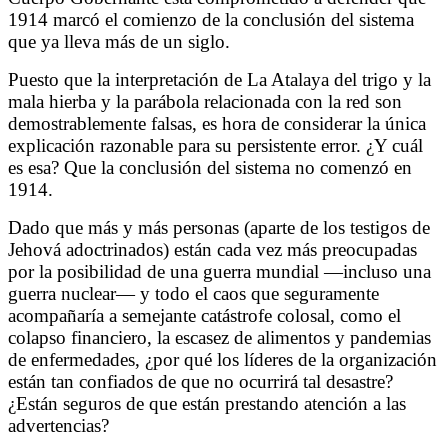
1914 marcó el comienzo de la conclusión del sistema
que ya lleva más de un siglo.
Puesto que la interpretación de La Atalaya del trigo y la
mala hierba y la parábola relacionada con la red son
demostrablemente falsas, es hora de considerar la única
explicación razonable para su persistente error. ¿Y cuál
es esa? Que la conclusión del sistema no comenzó en
1914.
Dado que más y más personas (aparte de los testigos de
Jehová adoctrinados) están cada vez más preocupadas
por la posibilidad de una guerra mundial —incluso una
guerra nuclear— y todo el caos que seguramente
acompañaría a semejante catástrofe colosal, como el
colapso financiero, la escasez de alimentos y pandemias
de enfermedades, ¿por qué los líderes de la organización
están tan confiados de que no ocurrirá tal desastre?
¿Están seguros de que están prestando atención a las
advertencias?