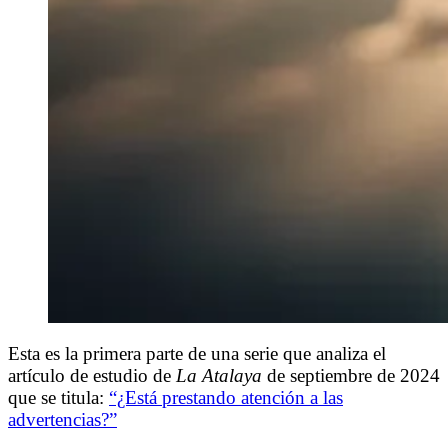
Esta es la primera parte de una serie que analiza el
artículo de estudio de
La Atalaya
de septiembre de 2024
que se titula:
“¿Está prestando atención a las
advertencias?”