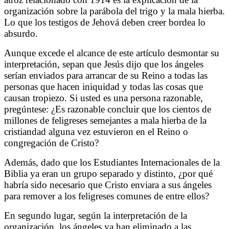
organización sobre la parábola del trigo y la mala hierba.
Lo que los testigos de Jehová deben creer bordea lo
absurdo.
Aunque excede el alcance de este artículo desmontar su
interpretación, sepan que Jesús dijo que los ángeles
serían enviados para arrancar de su Reino a todas las
personas que hacen iniquidad y todas las cosas que
causan tropiezo. Si usted es una persona razonable,
pregúntese: ¿Es razonable concluir que los cientos de
millones de feligreses semejantes a mala hierba de la
cristiandad alguna vez estuvieron en el Reino o
congregación de Cristo?
Además, dado que los Estudiantes Internacionales de la
Biblia ya eran un grupo separado y distinto, ¿por qué
habría sido necesario que Cristo enviara a sus ángeles
para remover a los feligreses comunes de entre ellos?
En segundo lugar, según la interpretación de la
organización, los ángeles ya han eliminado a las