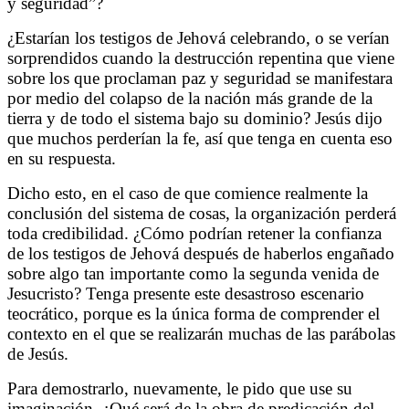
y seguridad”?
¿Estarían los testigos de Jehová celebrando, o se verían
sorprendidos cuando la destrucción repentina que viene
sobre los que proclaman paz y seguridad se manifestara
por medio del colapso de la nación más grande de la
tierra y de todo el sistema bajo su dominio? Jesús dijo
que muchos perderían la fe, así que tenga en cuenta eso
en su respuesta.
Dicho esto, en el caso de que comience realmente la
conclusión del sistema de cosas, la organización perderá
toda credibilidad. ¿Cómo podrían retener la confianza
de los testigos de Jehová después de haberlos engañado
sobre algo tan importante como la segunda venida de
Jesucristo? Tenga presente este desastroso escenario
teocrático, porque es la única forma de comprender el
contexto en el que se realizarán muchas de las parábolas
de Jesús.
Para demostrarlo, nuevamente, le pido que use su
imaginación. ¿Qué será de la obra de predicación del