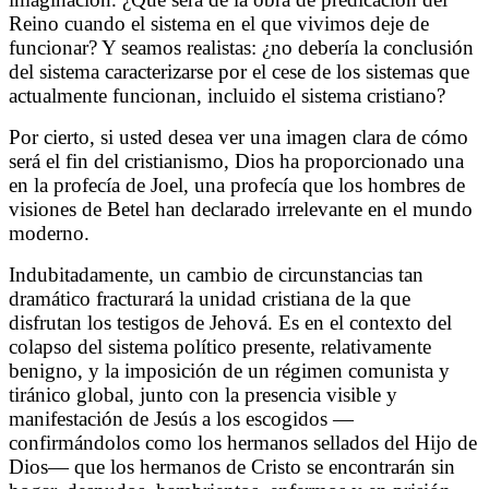
Reino cuando el sistema en el que vivimos deje de
funcionar? Y seamos realistas: ¿no debería la conclusión
del sistema caracterizarse por el cese de los sistemas que
actualmente funcionan, incluido el sistema cristiano?
Por cierto, si usted desea ver una imagen clara de cómo
será el fin del cristianismo, Dios ha proporcionado una
en la profecía de Joel, una profecía que los hombres de
visiones de Betel han declarado irrelevante en el mundo
moderno.
Indubitadamente, un cambio de circunstancias tan
dramático fracturará la unidad cristiana de la que
disfrutan los testigos de Jehová. Es en el contexto del
colapso del sistema político presente, relativamente
benigno, y la imposición de un régimen comunista y
tiránico global, junto con la presencia visible y
manifestación de Jesús a los escogidos —
confirmándolos como los hermanos sellados del Hijo de
Dios— que los hermanos de Cristo se encontrarán sin