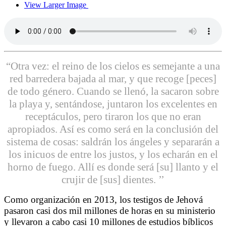
View Larger Image
“Otra vez: el reino de los cielos es semejante a una
red barredera bajada al mar, y que recoge [peces]
de todo género. Cuando se llenó, la sacaron sobre
la playa y, sentándose, juntaron los excelentes en
receptáculos, pero tiraron los que no eran
apropiados. Así es como será en la conclusión del
sistema de cosas: saldrán los ángeles y separarán a
los inicuos de entre los justos, y los echarán en el
horno de fuego. Allí es donde será [su] llanto y el
crujir de [sus] dientes. ’’
Como organización en 2013, los testigos de Jehová
pasaron casi dos mil millones de horas en su ministerio
y llevaron a cabo casi 10 millones de estudios bíblicos