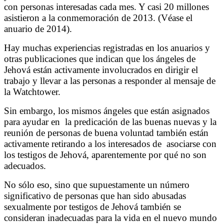
con personas interesadas cada mes. Y casi 20 millones
asistieron a la conmemoración de 2013. (Véase el
anuario de 2014).
Hay muchas experiencias registradas en los anuarios y
otras publicaciones que indican que los ángeles de
Jehová están activamente involucrados en dirigir el
trabajo y llevar a las personas a responder al mensaje de
la Watchtower.
Sin embargo, los mismos ángeles que están asignados
para ayudar en
la predicación de las buenas nuevas y la
reunión de personas de buena voluntad también están
activamente retirando a los interesados de
asociarse con
los testigos de Jehová, aparentemente por qué no son
adecuados.
No sólo eso, sino que supuestamente un número
significativo de personas que han sido abusadas
sexualmente por testigos de Jehová también se
consideran inadecuadas para la vida en el nuevo mundo