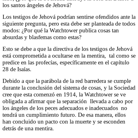
los santos ángeles de Jehová?
Los testigos de Jehová podrían sentirse ofendidos ante la
siguiente pregunta, pero esta debe ser planteada de todos
modos: ¿Por qué la Watchtower publica cosas tan
absurdas y blasfemas como estas?
Esto se debe a que la directiva de los testigos de Jehová
está comprometida a ocultarse en la mentira,
tal como se
predice en las profecías, específicamente en el capítulo
28 de Isaías.
Debido a que la parábola de la red barredera se cumple
durante la conclusión del sistema de cosas, y la Sociedad
cree que esta comenzó en 1914, la Watchtower se ve
obligada a afirmar que la separación
llevada a cabo por
los ángeles de los peces adecuados e inadecuados
no
tendrá un cumplimiento futuro. De esa manera, ellos
han concluido un pacto con la muerte y se esconden
detrás de una mentira.