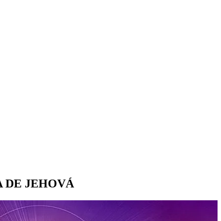
A DE JEHOVÁ