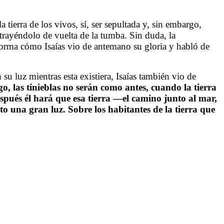
tierra de los vivos, sí, ser sepultada y, sin embargo,
trayéndolo de vuelta de la tumba. Sin duda, la
 forma cómo Isaías vio de antemano su gloria y habló de
su luz mientras esta existiera, Isaías también vio de
, las tinieblas no serán como antes, cuando la tierra
espués él hará que esa tierra —el camino junto al mar,
o una gran luz. Sobre los habitantes de la tierra que