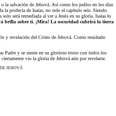
 o la salvación de Jehová. Así como los judíos en los días
la profecía de Isaías, no solo el capítulo seis. Siendo
solo será remediada al ver a Jesús en su gloria. Isaías lo
 brilla sobre ti. ¡Mira! La oscuridad cubrirá la tierra
ación y revelación del Cristo de Jehová. Como resultado
su Padre y se siente en su glorioso trono con todos los
s ciertamente vio la gloria de Jehová aún por revelarse.
 DE JEHOVÁ