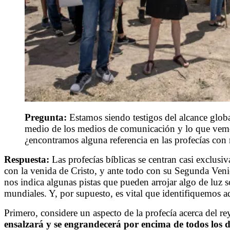
Pregunta:
Estamos siendo testigos del alcance glob
medio de los medios de comunicación y lo que vemos 
¿encontramos alguna referencia en las profecías con
Respuesta:
Las profecías bíblicas se centran casi exclusi
con la venida de Cristo, y ante todo con su Segunda Venida
nos indica algunas pistas que pueden arrojar algo de luz so
mundiales. Y, por supuesto, es vital que identifiquemos 
Primero, considere un aspecto de la profecía acerca del re
ensalzará y se engrandecerá por encima de todos los di