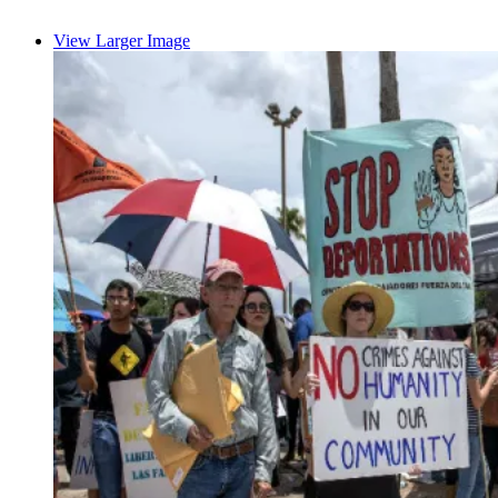
View Larger Image