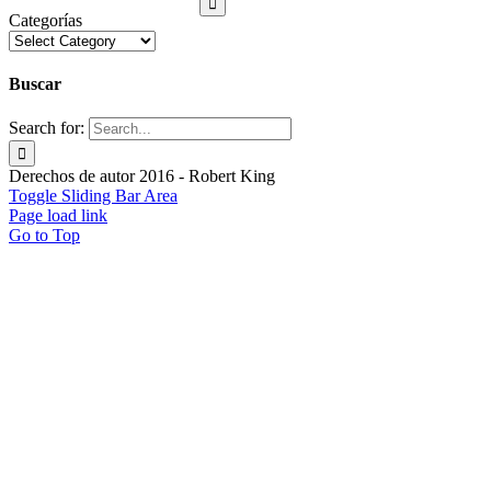
Categorías
Buscar
Search for:
Derechos de autor 2016 - Robert King
Toggle Sliding Bar Area
Page load link
Go to Top