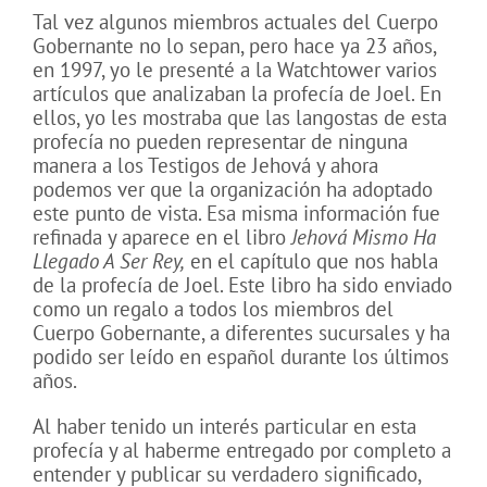
Tal vez algunos miembros actuales del Cuerpo
Gobernante no lo sepan, pero hace ya 23 años,
en 1997, yo le presenté a la Watchtower varios
artículos que analizaban la profecía de Joel. En
ellos, yo les mostraba que las langostas de esta
profecía no pueden representar de ninguna
manera a los Testigos de Jehová y ahora
podemos ver que la organización ha adoptado
este punto de vista. Esa misma información fue
refinada y aparece en el libro
Jehová Mismo Ha
Llegado A Ser Rey,
en el capítulo que nos habla
de la profecía de Joel. Este libro ha sido enviado
como un regalo a todos los miembros del
Cuerpo Gobernante, a diferentes sucursales y ha
podido ser leído en español durante los últimos
años.
Al haber tenido un interés particular en esta
profecía y al haberme entregado por completo a
entender y publicar su verdadero significado,