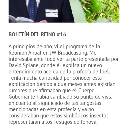
BOLETÍN DEL REINO #16
A principios de año, vi el programa de la
Reunión Anual en JW Broadcasting. Me
interesaba ante todo ver la parte presentada por
David Splane, donde él explica un nuevo
entendimiento acerca de la profecía de Joel.
Tenía mucha curiosidad por conocer esta
explicación debido a que meses antes existían
rumores que afirmaban que el Cuerpo
Gobernante había cambiado su punto de vista
en cuanto al significado de las langostas
mencionadas en esta profecía y ya no
consideraban que estos simbólicos insectos
representaran a los Testigos de Jehová.