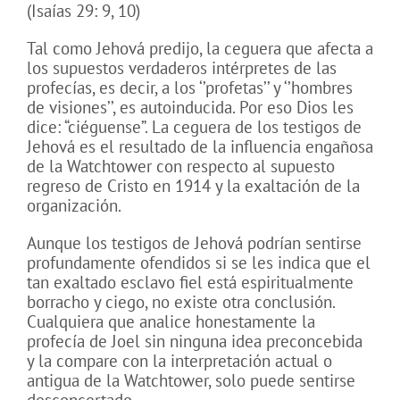
(Isaías 29: 9, 10)
Tal como Jehová predijo, la ceguera que afecta a
los supuestos verdaderos intérpretes de las
profecías, es decir, a los ‘’profetas’’ y ‘’hombres
de visiones’’, es autoinducida. Por eso Dios les
dice: “ciéguense”. La ceguera de los testigos de
Jehová es el resultado de la influencia engañosa
de la Watchtower con respecto al supuesto
regreso de Cristo en 1914 y la exaltación de la
organización.
Aunque los testigos de Jehová podrían sentirse
profundamente ofendidos si se les indica que el
tan exaltado esclavo fiel está espiritualmente
borracho y ciego, no existe otra conclusión.
Cualquiera que analice honestamente la
profecía de Joel sin ninguna idea preconcebida
y la compare con la interpretación actual o
antigua de la Watchtower, solo puede sentirse