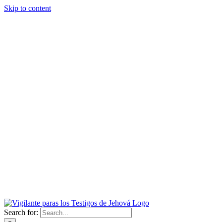
Skip to content
Search for: