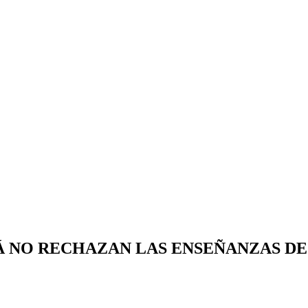
Á NO RECHAZAN LAS ENSEÑANZAS D