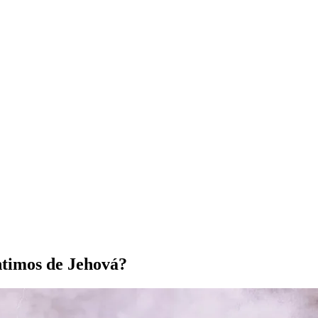
íntimos de Jehová?