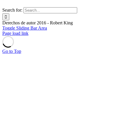
Search for:
Derechos de autor 2016 - Robert King
Toggle Sliding Bar Area
Page load link
Go to Top