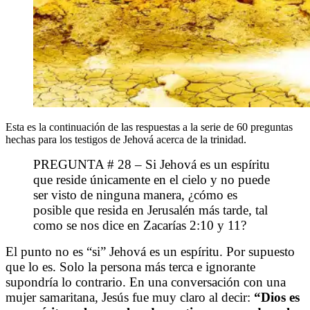
Esta es la continuación de las respuestas a la serie de 60 preguntas
hechas para los testigos de Jehová acerca de la trinidad.
PREGUNTA # 28 – Si Jehová es un espíritu
que reside únicamente en el cielo y no puede
ser visto de ninguna manera, ¿cómo es
posible que resida en Jerusalén más tarde, tal
como se nos dice en Zacarías 2:10 y 11?
El punto no es “si” Jehová es un espíritu. Por supuesto
que lo es. Solo la persona más terca e ignorante
supondría lo contrario. En una conversación con una
mujer samaritana, Jesús fue muy claro al decir:
“Dios es