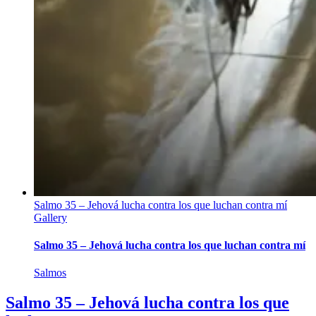
Salmo 35 – Jehová lucha contra los que luchan contra mí
Gallery
Salmo 35 – Jehová lucha contra los que luchan contra mí
Salmos
Salmo 35 – Jehová lucha contra los que