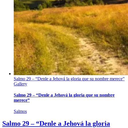
Salmo 29 – “Denle a Jehová la gloria que su nombre merece”
Gallery
Salmo 29 – “Denle a Jehová la gloria que su nombre
merece”
Salmos
Salmo 29 – “Denle a Jehová la gloria