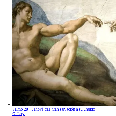
Salmo 28 – Jehová trae gran salvación a su ungido
Gallery