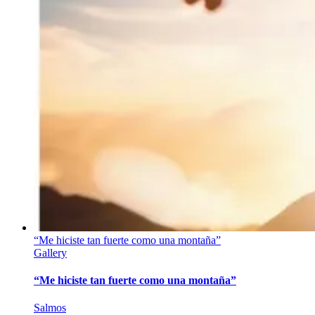
“Me hiciste tan fuerte como una montaña”
Gallery
“Me hiciste tan fuerte como una montaña”
Salmos