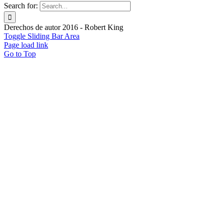
Search for:
Derechos de autor 2016 - Robert King
Toggle Sliding Bar Area
Page load link
Go to Top